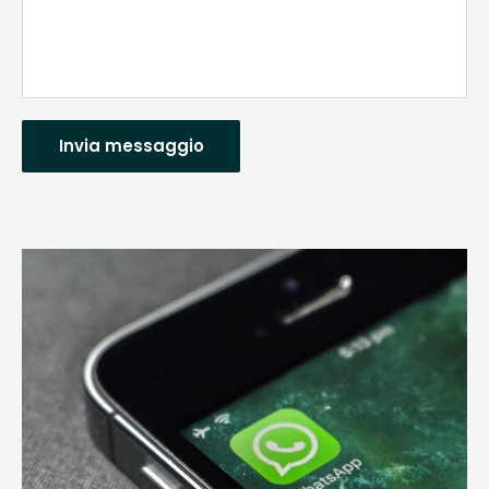
Invia messaggio