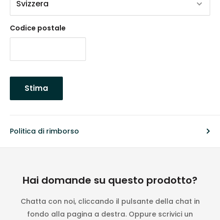
Codice postale
Stima
Politica di rimborso
Hai domande su questo prodotto?
Chatta con noi, cliccando il pulsante della chat in
fondo alla pagina a destra. Oppure scrivici un