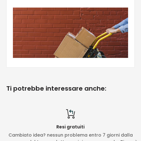
Ti potrebbe interessare anche:
Resi gratuiti
Cambiato idea? nessun problema entro 7 giorni dalla