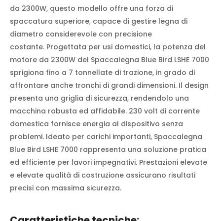
da 2300W, questo modello offre una forza di
spaccatura superiore, capace di gestire legna di
diametro considerevole con precisione
costante. Progettata per usi domestici, la potenza del
motore da 2300W del Spaccalegna Blue Bird LSHE 7000
sprigiona fino a 7 tonnellate di trazione, in grado di
affrontare anche tronchi di grandi dimensioni. Il design
presenta una griglia di sicurezza, rendendolo una
macchina robusta ed affidabile. 230 volt di corrente
domestica fornisce energia al dispositivo senza
problemi. Ideato per carichi importanti, Spaccalegna
Blue Bird LSHE 7000 rappresenta una soluzione pratica
ed efficiente per lavori impegnativi. Prestazioni elevate
e elevate qualità di costruzione assicurano risultati
precisi con massima sicurezza.
Caratteristiche tecniche: