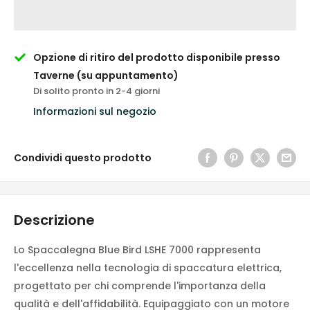
Opzione di ritiro del prodotto disponibile presso
Taverne (su appuntamento)
Di solito pronto in 2-4 giorni
Informazioni sul negozio
Condividi questo prodotto
Descrizione
Lo Spaccalegna Blue Bird LSHE 7000 rappresenta
l'eccellenza nella tecnologia di spaccatura elettrica,
progettato per chi comprende l'importanza della
qualità e dell'affidabilità. Equipaggiato con un motore