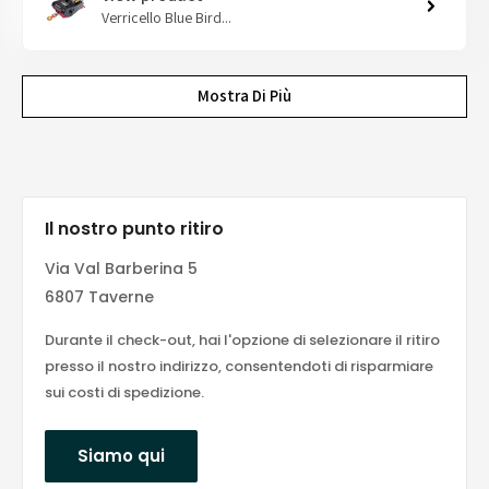
Verricello Blue Bird...
Mostra Di Più
Il nostro punto ritiro
Via Val Barberina 5
6807 Taverne
Durante il check-out, hai l'opzione di selezionare il ritiro
presso il nostro indirizzo, consentendoti di risparmiare
sui costi di spedizione.
Siamo qui