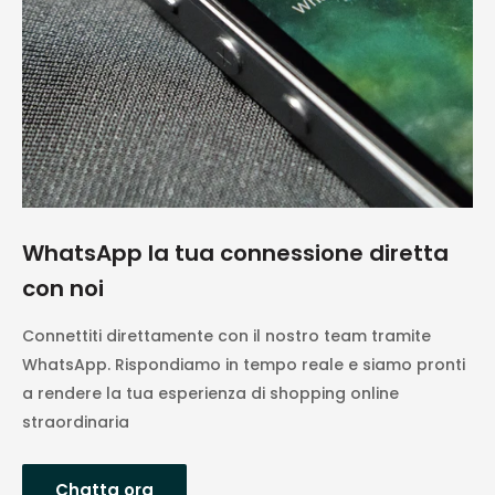
WhatsApp la tua connessione diretta
con noi
Connettiti direttamente con il nostro team tramite
WhatsApp. Rispondiamo in tempo reale e siamo pronti
a rendere la tua esperienza di shopping online
straordinaria
Chatta ora