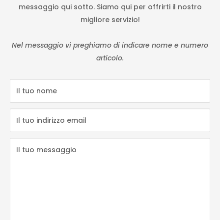
messaggio qui sotto. Siamo qui per offrirti il nostro
migliore servizio!
Nel messaggio vi preghiamo di indicare nome e numero
articolo.
Il tuo nome
Il tuo indirizzo email
Il tuo messaggio