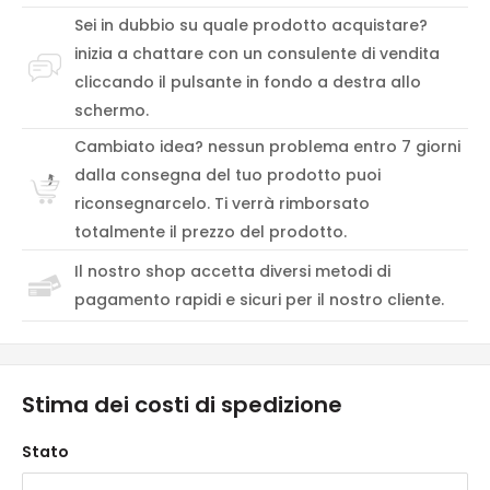
Sei in dubbio su quale prodotto acquistare?
inizia a chattare con un consulente di vendita
cliccando il pulsante in fondo a destra allo
schermo.
Cambiato idea? nessun problema entro 7 giorni
dalla consegna del tuo prodotto puoi
riconsegnarcelo. Ti verrà rimborsato
totalmente il prezzo del prodotto.
Il nostro shop accetta diversi metodi di
pagamento rapidi e sicuri per il nostro cliente.
Stima dei costi di spedizione
Stato