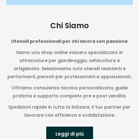
Chi Siamo
Utensili professionali per chi lavora con passione
Siamo uno shop online svizzero specializzato in
attrezzature per giardinaggio, selvicoltura e
artigianato. Selezioniamo solo utensili resistenti e
performanti, pensati per professionisti e appassionati.
Offriamo consulenza tecnica personalizzata, guide
pratiche e supporto completo pre e post vendita.
Spedizioni rapide in tutta la Svizzera. Il tuo partner per
lavorare con efficienza e soddisfazione.
Leggi di più