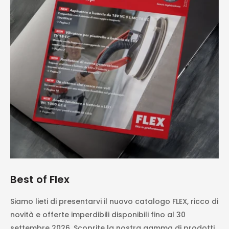
Best of Flex
Siamo lieti di presentarvi il nuovo catalogo FLEX, ricco di
novità e offerte imperdibili disponibili fino al 30
settembre 2026. Scoprite la nostra gamma di prodotti