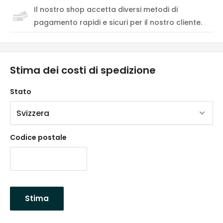
Il nostro shop accetta diversi metodi di
pagamento rapidi e sicuri per il nostro cliente.
Stima dei costi di spedizione
Stato
Codice postale
Stima