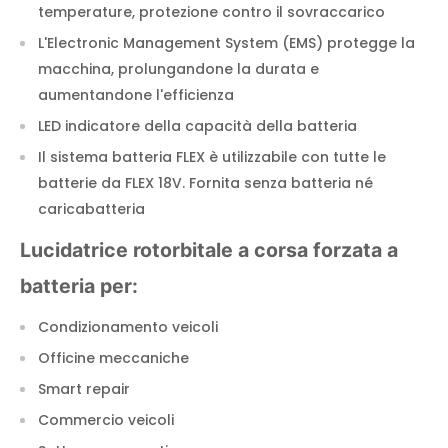
temperature, protezione contro il sovraccarico
L'Electronic Management System (EMS) protegge la
macchina, prolungandone la durata e
aumentandone l'efficienza
LED indicatore della capacità della batteria
Il sistema batteria FLEX è utilizzabile con tutte le
batterie da FLEX 18V. Fornita senza batteria né
caricabatteria
Lucidatrice rotorbitale a corsa forzata a
batteria per:
Condizionamento veicoli
Officine meccaniche
Smart repair
Commercio veicoli