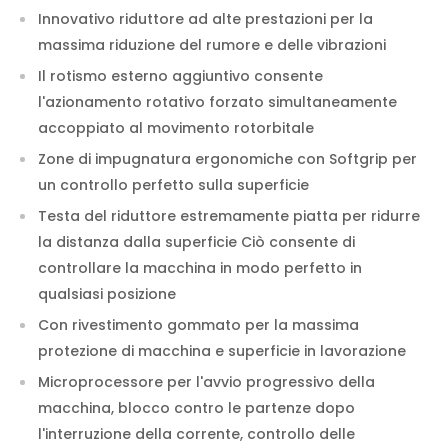
Innovativo riduttore ad alte prestazioni per la
massima riduzione del rumore e delle vibrazioni
Il rotismo esterno aggiuntivo consente
l'azionamento rotativo forzato simultaneamente
accoppiato al movimento rotorbitale
Zone di impugnatura ergonomiche con Softgrip per
un controllo perfetto sulla superficie
Testa del riduttore estremamente piatta per ridurre
la distanza dalla superficie Ciò consente di
controllare la macchina in modo perfetto in
qualsiasi posizione
Con rivestimento gommato per la massima
protezione di macchina e superficie in lavorazione
Microprocessore per l'avvio progressivo della
macchina, blocco contro le partenze dopo
l'interruzione della corrente, controllo delle