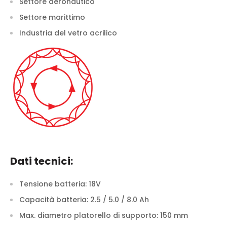
Settore aeronautico
Settore marittimo
Industria del vetro acrilico
Dati tecnici:
Tensione batteria:
18V
Capacità batteria:
2.5 / 5.0 / 8.0 Ah
Max. diametro platorello di supporto:
150 mm