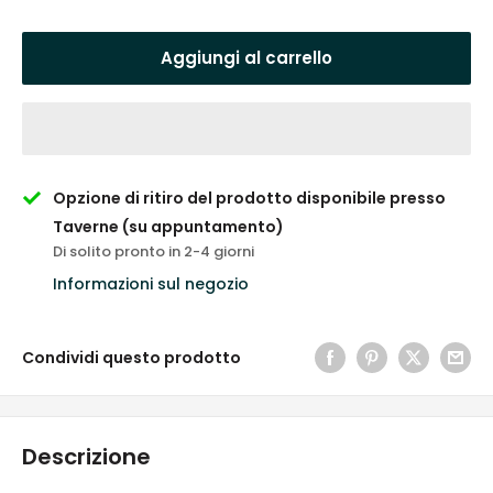
scontato
Aggiungi al carrello
Opzione di ritiro del prodotto disponibile presso
Taverne (su appuntamento)
Di solito pronto in 2-4 giorni
Informazioni sul negozio
Condividi questo prodotto
Descrizione