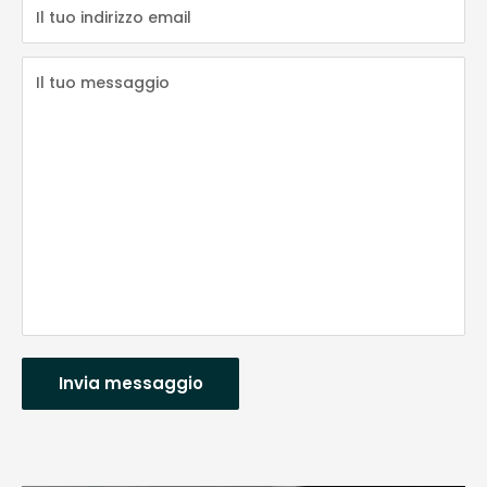
Il tuo indirizzo email
Il tuo messaggio
Invia messaggio