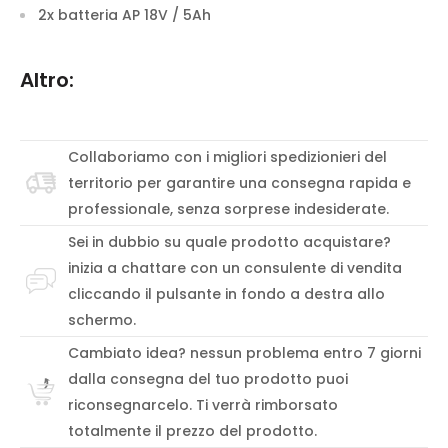
2x batteria AP 18V / 5Ah
Altro:
Collaboriamo con i migliori spedizionieri del
territorio per garantire una consegna rapida e
professionale, senza sorprese indesiderate.
Sei in dubbio su quale prodotto acquistare?
inizia a chattare con un consulente di vendita
cliccando il pulsante in fondo a destra allo
schermo.
Cambiato idea? nessun problema entro 7 giorni
dalla consegna del tuo prodotto puoi
riconsegnarcelo. Ti verrà rimborsato
totalmente il prezzo del prodotto.