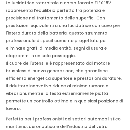
La lucidatrice rotorbitale a corsa forzata FLEX 18V
rappresenta l'equilibrio perfetto tra potenza e
precisione nel trattamento delle superfici. Con
prestazioni equivalenti a una lucidatrice con cavo per
l'intera durata della batteria, questo strumento
professionale è specificamente progettato per
eliminare graffi di media entità, segni di usura e
ologrammi in un solo passaggio.
Il cuore dell'utensile è rappresentato dal motore
brushless di nuova generazione, che garantisce
efficienza energetica superiore e prestazioni durature.
Il riduttore innovativo riduce al minimo rumore e
vibrazioni, mentre la testa estremamente piatta
permette un controllo ottimale in qualsiasi posizione di
lavoro.
Perfetta per i professionisti dei settori automobilistico,
marittimo, aeronautico e dell'industria del vetro