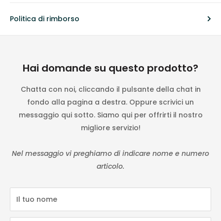
Politica di rimborso
Hai domande su questo prodotto?
Chatta con noi, cliccando il pulsante della chat in
fondo alla pagina a destra. Oppure scrivici un
messaggio qui sotto. Siamo qui per offrirti il nostro
migliore servizio!
Nel messaggio vi preghiamo di indicare nome e numero
articolo.
Il tuo nome