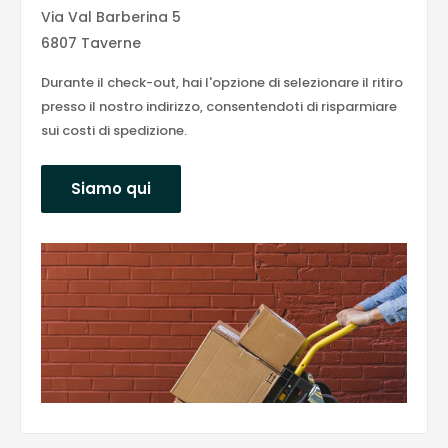
Via Val Barberina 5
6807 Taverne
Durante il check-out, hai l'opzione di selezionare il ritiro
presso il nostro indirizzo, consentendoti di risparmiare
sui costi di spedizione.
Siamo qui