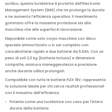
acrilico, questa lucidatrice è protetta dall'Electronic
Management System (EMS) che ne prolunga la durata
e ne aumenta l'efficienza operativa. Il rivestimento
gommato offre la massima protezione sia alla
macchina che alle superfici in lavorazione.
Disponibile come solo corpo macchina con disco
speciale ammortizzato o in set completo con
caricabatterie rapido e due batterie da 5.0Ah. Con un
peso di soli 2,0 kg (batteria inclusa) e dimensioni
compatte, assicura maneggevolezza e precisione
anche durante utilizzi prolungati.
Compatibile con tutte le batterie FLEX 18V, rappresenta
la soluzione ideale per chi cerca risultati professionali
con il massimo dell'efficienza.
Potente come una lucidatrice con cavo per l'intera
durata della batteria