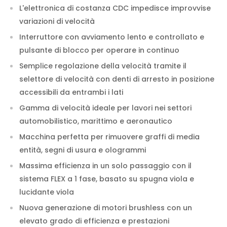
L'elettronica di costanza CDC impedisce improvvise
variazioni di velocità
Interruttore con avviamento lento e controllato e
pulsante di blocco per operare in continuo
Semplice regolazione della velocità tramite il
selettore di velocità con denti di arresto in posizione
accessibili da entrambi i lati
Gamma di velocità ideale per lavori nei settori
automobilistico, marittimo e aeronautico
Macchina perfetta per rimuovere graffi di media
entità, segni di usura e ologrammi
Massima efficienza in un solo passaggio con il
sistema FLEX a 1 fase, basato su spugna viola e
lucidante viola
Nuova generazione di motori brushless con un
elevato grado di efficienza e prestazioni