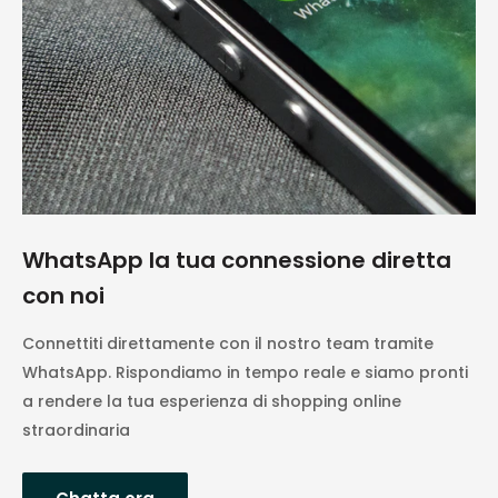
WhatsApp la tua connessione diretta
con noi
Connettiti direttamente con il nostro team tramite
WhatsApp. Rispondiamo in tempo reale e siamo pronti
a rendere la tua esperienza di shopping online
straordinaria