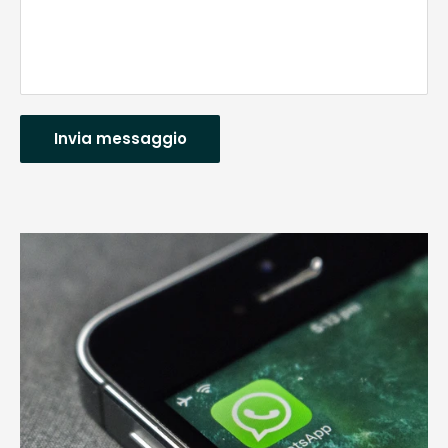
Invia messaggio