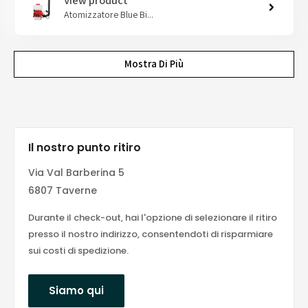
View product
Atomizzatore Blue Bi...
Mostra Di Più
Il nostro punto ritiro
Via Val Barberina 5
6807 Taverne
Durante il check-out, hai l'opzione di selezionare il ritiro
presso il nostro indirizzo, consentendoti di risparmiare
sui costi di spedizione.
Siamo qui