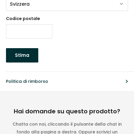
Codice postale
Stima
Politica di rimborso
Hai domande su questo prodotto?
Chatta con noi, cliccando il pulsante della chat in
fondo alla pagina a destra. Oppure scrivici un