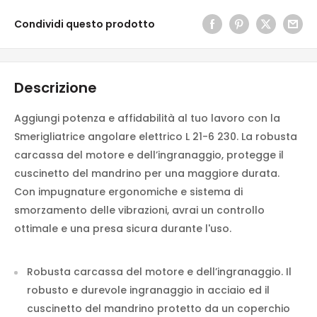
Condividi questo prodotto
Descrizione
Aggiungi potenza e affidabilità al tuo lavoro con la
Smerigliatrice angolare elettrico L 21-6 230. La robusta
carcassa del motore e dell’ingranaggio, protegge il
cuscinetto del mandrino per una maggiore durata.
Con impugnature ergonomiche e sistema di
smorzamento delle vibrazioni, avrai un controllo
ottimale e una presa sicura durante l'uso.
Robusta carcassa del motore e dell’ingranaggio. Il
robusto e durevole ingranaggio in acciaio ed il
cuscinetto del mandrino protetto da un coperchio