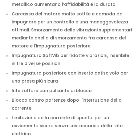
metallico aumentano l’affidabilità e la durata
Carcassa del motore molto sottile e comoda da
impugnare per un controllo e una maneggevolezza
ottimali. Smorzamento delle vibrazioni supplementari
mediante anello di smorzamento fra carcassa del
motore e l’impugnatura posteriore
Impugnatura SoftVib per ridotte vibrazioni, inseribile
in tre diverse posizioni
Impugnatura posteriore con inserto antiscivolo per
una presa più sicura
Interruttore con pulsante di blocco
Blocco contro partenze dopo l'interruzione della
corrente
Limitazione della corrente di spunto: per un
avviamento sicuro senza sovraccarico della rete
elettrica