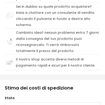
Sei in dubbio su quale prodotto acquistare?
inizia a chattare con un consulente di vendita
cliccando il pulsante in fondo a destra allo
schermo.
Cambiato idea? nessun problema entro 7 giorni
dalla consegna del tuo prodotto puoi
riconsegnarcelo. Ti verrà rimborsato
totalmente il prezzo del prodotto.
Il nostro shop accetta diversi metodi di
pagamento rapidi e sicuri per il nostro cliente.
Stima dei costi di spedizione
Stato