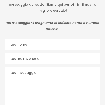
messaggio qui sotto. Siamo qui per offrirti il nostro
migliore servizio!
Nel messaggio vi preghiamo di indicare nome e numero
articolo.
Il tuo nome
Il tuo indirizzo email
Il tuo messaggio