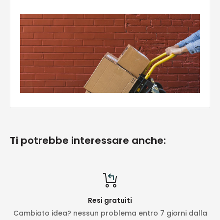
Ti potrebbe interessare anche:
Resi gratuiti
Cambiato idea? nessun problema entro 7 giorni dalla