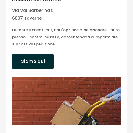
Via Val Barberina 5
6807 Taverne
Durante il check-out, hai l'opzione di selezionare il ritiro
presso il nostro indirizzo, consentendoti di risparmiare
sui costi di spedizione.
Siamo qui