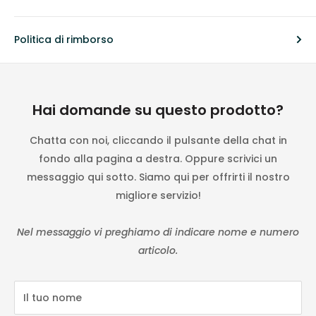
Politica di rimborso
Hai domande su questo prodotto?
Chatta con noi, cliccando il pulsante della chat in
fondo alla pagina a destra. Oppure scrivici un
messaggio qui sotto. Siamo qui per offrirti il nostro
migliore servizio!
Nel messaggio vi preghiamo di indicare nome e numero
articolo.
Il tuo nome