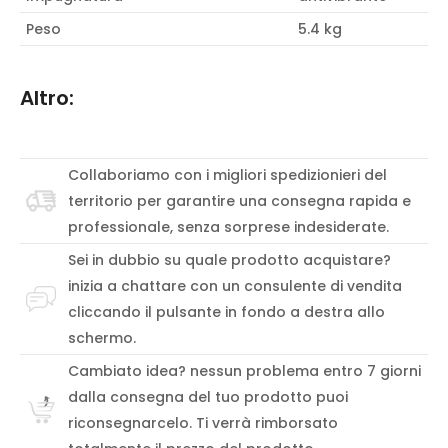
Peso
5.4 kg
Altro:
Collaboriamo con i migliori spedizionieri del
territorio per garantire una consegna rapida e
professionale, senza sorprese indesiderate.
Sei in dubbio su quale prodotto acquistare?
inizia a chattare con un consulente di vendita
cliccando il pulsante in fondo a destra allo
schermo.
Cambiato idea? nessun problema entro 7 giorni
dalla consegna del tuo prodotto puoi
riconsegnarcelo. Ti verrà rimborsato