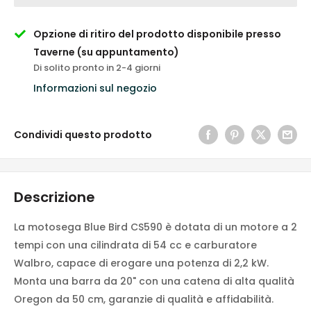
Opzione di ritiro del prodotto disponibile presso
Taverne (su appuntamento)
Di solito pronto in 2-4 giorni
Informazioni sul negozio
Condividi questo prodotto
Descrizione
La motosega Blue Bird CS590 è dotata di un motore a 2
tempi con una cilindrata di 54 cc e carburatore
Walbro, capace di erogare una potenza di 2,2 kW.
Monta una barra da 20" con una catena di alta qualità
Oregon da 50 cm, garanzie di qualità e affidabilità.