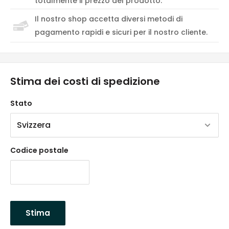
totalmente il prezzo del prodotto.
Il nostro shop accetta diversi metodi di
pagamento rapidi e sicuri per il nostro cliente.
Stima dei costi di spedizione
Stato
Codice postale
Stima