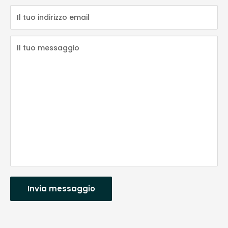
Il tuo indirizzo email
Il tuo messaggio
Invia messaggio