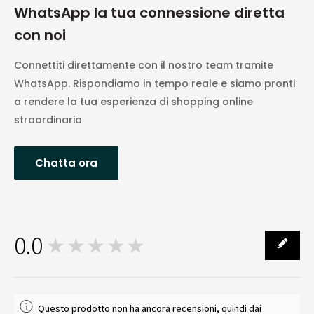
WhatsApp la tua connessione diretta
con noi
Connettiti direttamente con il nostro team tramite
WhatsApp. Rispondiamo in tempo reale e siamo pronti
a rendere la tua esperienza di shopping online
straordinaria
Chatta ora
0.0
★★★★★
0
Questo prodotto non ha ancora recensioni, quindi dai