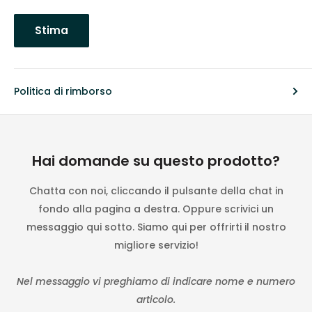
Stima
Politica di rimborso
Hai domande su questo prodotto?
Chatta con noi, cliccando il pulsante della chat in
fondo alla pagina a destra. Oppure scrivici un
messaggio qui sotto. Siamo qui per offrirti il nostro
migliore servizio!
Nel messaggio vi preghiamo di indicare nome e numero
articolo.