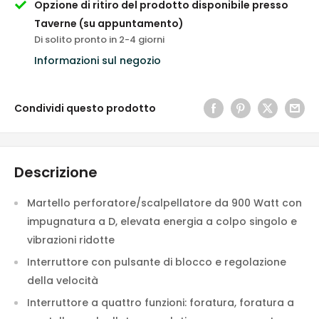
Opzione di ritiro del prodotto disponibile presso
Taverne (su appuntamento)
Di solito pronto in 2-4 giorni
Informazioni sul negozio
Condividi questo prodotto
Descrizione
Martello perforatore/scalpellatore da 900 Watt con
impugnatura a D, elevata energia a colpo singolo e
vibrazioni ridotte
Interruttore con pulsante di blocco e regolazione
della velocità
Interruttore a quattro funzioni: foratura, foratura a