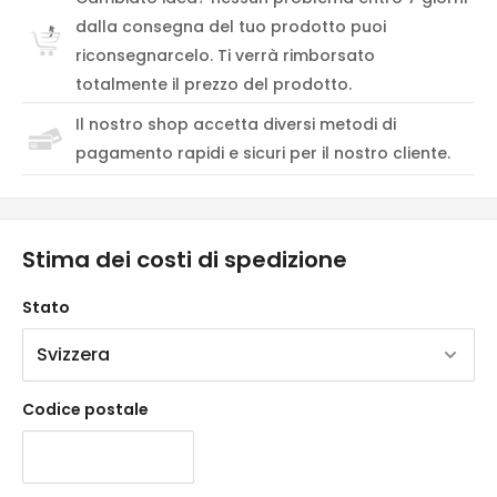
dalla consegna del tuo prodotto puoi
riconsegnarcelo. Ti verrà rimborsato
totalmente il prezzo del prodotto.
Il nostro shop accetta diversi metodi di
pagamento rapidi e sicuri per il nostro cliente.
Stima dei costi di spedizione
Stato
Codice postale