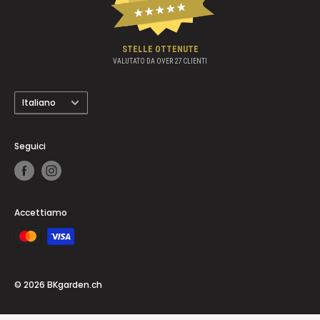
★★★★★
STELLE OTTENUTE
VALUTATO DA OVER
27
CLIENTI
Lingua
Italiano
Seguici
Accettiamo
© 2026 BKgarden.ch