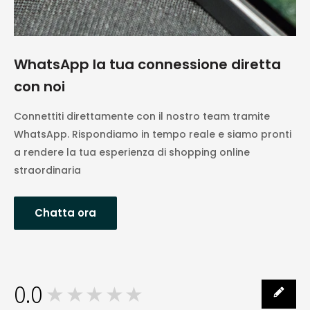
WhatsApp la tua connessione diretta
con noi
Connettiti direttamente con il nostro team tramite
WhatsApp. Rispondiamo in tempo reale e siamo pronti
a rendere la tua esperienza di shopping online
straordinaria
Chatta ora
0.0
★★★★★
0