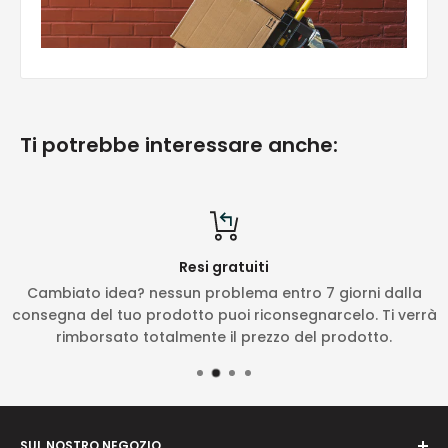
Ti potrebbe interessare anche:
Resi gratuiti
Cambiato idea? nessun problema entro 7 giorni dalla
consegna del tuo prodotto puoi riconsegnarcelo. Ti verrà
rimborsato totalmente il prezzo del prodotto.
SUL NOSTRO NEGOZIO