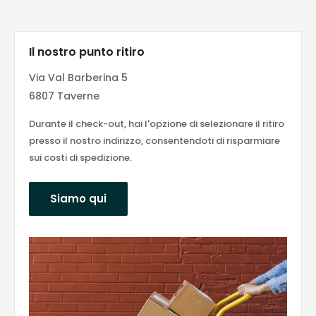
Il nostro punto ritiro
Via Val Barberina 5
6807 Taverne
Durante il check-out, hai l'opzione di selezionare il ritiro
presso il nostro indirizzo, consentendoti di risparmiare
sui costi di spedizione.
Siamo qui