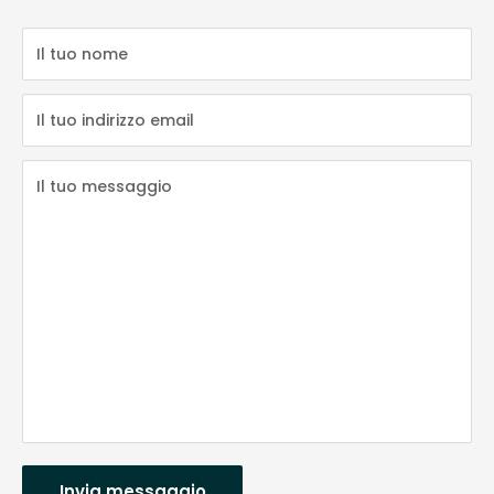
Il tuo nome
Il tuo indirizzo email
Il tuo messaggio
Invia messaggio