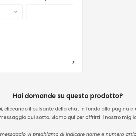
Hai domande su questo prodotto?
, cliccando il pulsante della chat in fondo alla pagina a
 messaggio qui sotto. Siamo qui per offrirti il nostro miglio
 messaggio vi preghiamo di indicare nome e numero artic