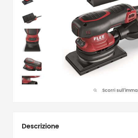
Scorri sull'imm
Descrizione