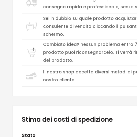
consegna rapida e professionale, senza s
Sei in dubbio su quale prodotto acquistar
consulente di vendita cliccando il pulsant
schermo.
Cambiato idea? nessun problema entro 7 
prodotto puoi riconsegnarcelo. Ti verrà r
del prodotto.
Il nostro shop accetta diversi metodi di p
nostro cliente.
Stima dei costi di spedizione
Stato