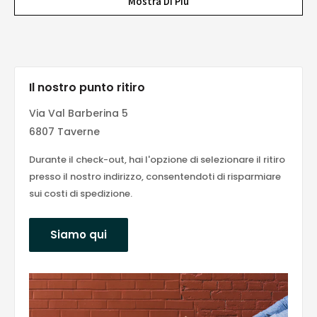
Mostra Di Più
Il nostro punto ritiro
Via Val Barberina 5
6807 Taverne
Durante il check-out, hai l'opzione di selezionare il ritiro
presso il nostro indirizzo, consentendoti di risparmiare
sui costi di spedizione.
Siamo qui