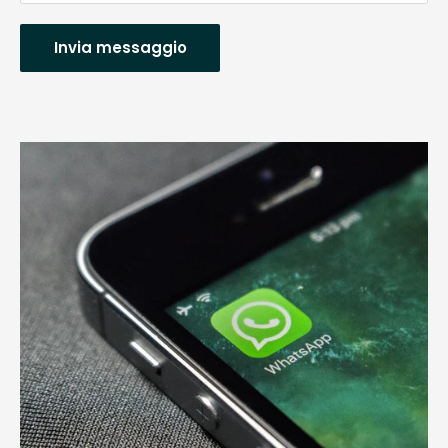
Invia messaggio