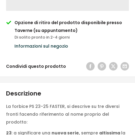
Opzione di ritiro del prodotto disponibile presso
Taverne (su appuntamento)
Di solito pronto in 2-4 giorni
Informazioni sul negozio
Condividi questo prodotto
Descrizione
La forbice PS 23-25 FASTER, si descrive su tre diversi
fronti facendo riferimento al nome proprio del
prodotto:
23
: a significare una
nuova serie
, sempre
altissima
la