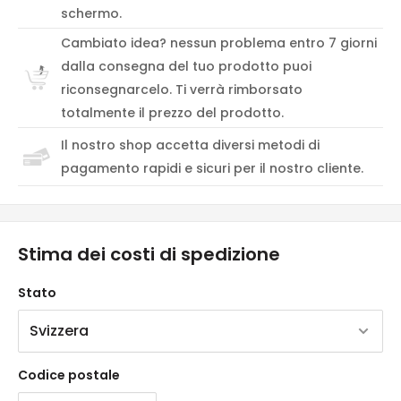
schermo.
Cambiato idea? nessun problema entro 7 giorni
dalla consegna del tuo prodotto puoi
riconsegnarcelo. Ti verrà rimborsato
totalmente il prezzo del prodotto.
Il nostro shop accetta diversi metodi di
pagamento rapidi e sicuri per il nostro cliente.
Stima dei costi di spedizione
Stato
Codice postale