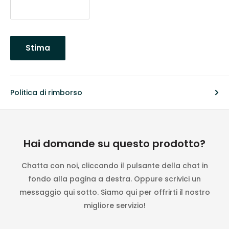
Stima
Politica di rimborso
Hai domande su questo prodotto?
Chatta con noi, cliccando il pulsante della chat in
fondo alla pagina a destra. Oppure scrivici un
messaggio qui sotto. Siamo qui per offrirti il nostro
migliore servizio!