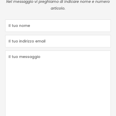
Nel messaggio vi preghiamo di indicare nome e numero
articolo.
Il tuo nome
Il tuo indirizzo email
Il tuo messaggio