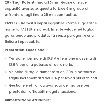
25 - Tagli Potenti fino a 25 mm
: Grazie alle sue
capacità avanzate, questa forbice è in grado di
affrontare tagli fino a 25 mm con facilità.
FASTER - Velocità Impareggiabile
: Come suggerisce il
nome, la FASTER è incredibilmente veloce nel taglio,
garantendo una produttività senza paragoni e una
finitura impeccabile.
Prestazioni Eccezionali
:
Tensione nominale di 10.8 V e tensione massima di
12.6 V per una potenza straordinaria.
Velocità di taglio aumentata del 30% e potenza di
taglio incrementata del 10% per lavori più efficienti.
Gestione elettronica avanzata del motore per
prestazioni affidabili in ogni situazione.
Alimentazione Affidabile
: