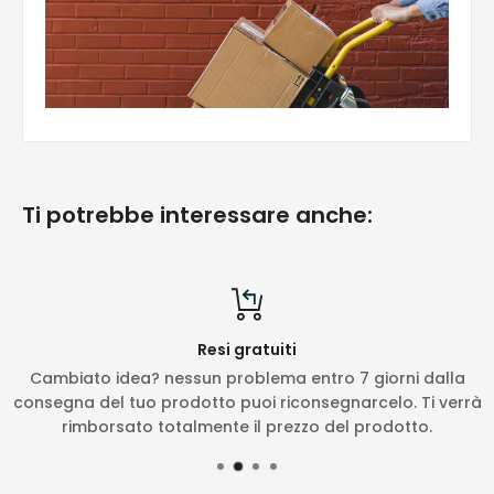
Ti potrebbe interessare anche:
Resi gratuiti
Cambiato idea? nessun problema entro 7 giorni dalla
consegna del tuo prodotto puoi riconsegnarcelo. Ti verrà
rimborsato totalmente il prezzo del prodotto.