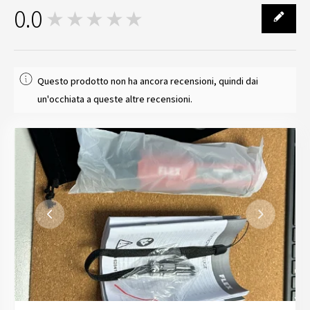
0.0
★★★★★
0
Questo prodotto non ha ancora recensioni, quindi dai
un'occhiata a queste altre recensioni.