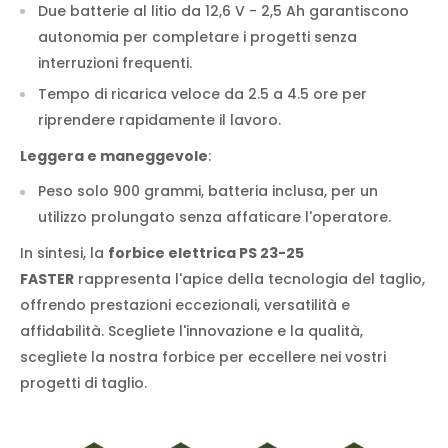
Due batterie al litio da 12,6 V - 2,5 Ah garantiscono
autonomia per completare i progetti senza
interruzioni frequenti.
Tempo di ricarica veloce da 2.5 a 4.5 ore per
riprendere rapidamente il lavoro.
Leggera e maneggevole
:
Peso solo 900 grammi, batteria inclusa, per un
utilizzo prolungato senza affaticare l'operatore.
In sintesi, la
forbice elettrica PS 23-25
FASTER
rappresenta l'apice della tecnologia del taglio,
offrendo prestazioni eccezionali, versatilità e
affidabilità. Scegliete l'innovazione e la qualità,
scegliete la nostra forbice per eccellere nei vostri
progetti di taglio.