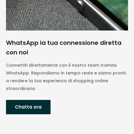
WhatsApp la tua connessione diretta
con noi
Connettiti direttamente con il nostro team tramite
WhatsApp. Rispondiamo in tempo reale e siamo pronti
a rendere la tua esperienza di shopping online
straordinaria
Chatta ora