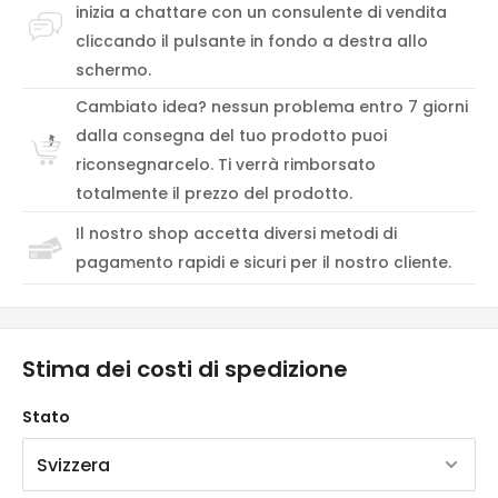
inizia a chattare con un consulente di vendita
cliccando il pulsante in fondo a destra allo
schermo.
Cambiato idea? nessun problema entro 7 giorni
dalla consegna del tuo prodotto puoi
riconsegnarcelo. Ti verrà rimborsato
totalmente il prezzo del prodotto.
Il nostro shop accetta diversi metodi di
pagamento rapidi e sicuri per il nostro cliente.
Stima dei costi di spedizione
Stato