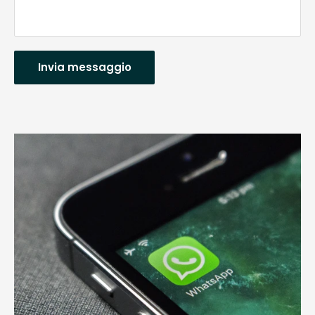
Invia messaggio