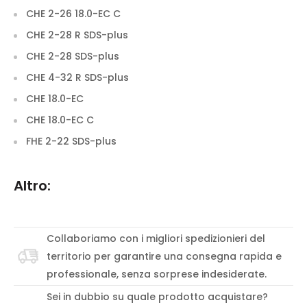
CHE 2-26 18.0-EC C
CHE 2-28 R SDS-plus
CHE 2-28 SDS-plus
CHE 4-32 R SDS-plus
CHE 18.0-EC
CHE 18.0-EC C
FHE 2-22 SDS-plus
Altro:
Collaboriamo con i migliori spedizionieri del
territorio per garantire una consegna rapida e
professionale, senza sorprese indesiderate.
Sei in dubbio su quale prodotto acquistare?