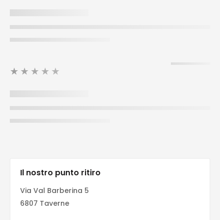
★★★★★
Il nostro punto ritiro
Via Val Barberina 5
6807 Taverne