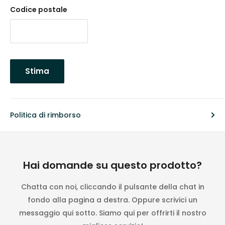
Codice postale
Stima
Politica di rimborso
Hai domande su questo prodotto?
Chatta con noi, cliccando il pulsante della chat in
fondo alla pagina a destra. Oppure scrivici un
messaggio qui sotto. Siamo qui per offrirti il nostro