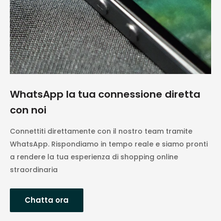
WhatsApp la tua connessione diretta
con noi
Connettiti direttamente con il nostro team tramite
WhatsApp. Rispondiamo in tempo reale e siamo pronti
a rendere la tua esperienza di shopping online
straordinaria
Chatta ora