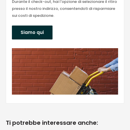
Durante il check-out, hai l'opzione di selezionare il ritiro
presso il nostro indirizzo, consentendoti di risparmiare
sui costi di spedizione.
Siamo qui
Ti potrebbe interessare anche: