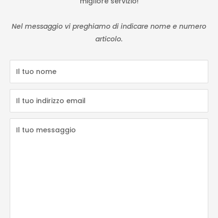
migliore servizio!
Nel messaggio vi preghiamo di indicare nome e numero
articolo.
Il tuo nome
Il tuo indirizzo email
Il tuo messaggio